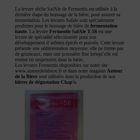
La levure sèche SafAle de Fermentis est utilisée à la
dernière étape du brassage de la bière, pour assurer sa
fermentation. Les levures Safale sont spécialement
produites pour le brassage de bière de
fermentation
haute
. La levure
Fermentis SafAle T-58
est une
levure de spécialité sélectionnée pour son
développement d’arômes épicés et poivrés. Cette levure
présente une sédimentation moyenne: elle ne forme pas
de grumeaux, mais une poussière fine lorsqu’elle est
remise en suspension dans la bière.
Les levures Fermentis disponibles sur notre site
www.autourdelabiere.fr et dans notre magasin
Autour
de la Bière
sont utilisées dans la production de nos
bières de dégustation Chap's.