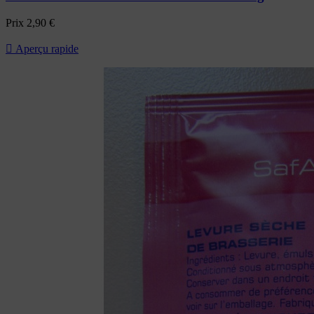
Prix
2,90 €

Aperçu rapide