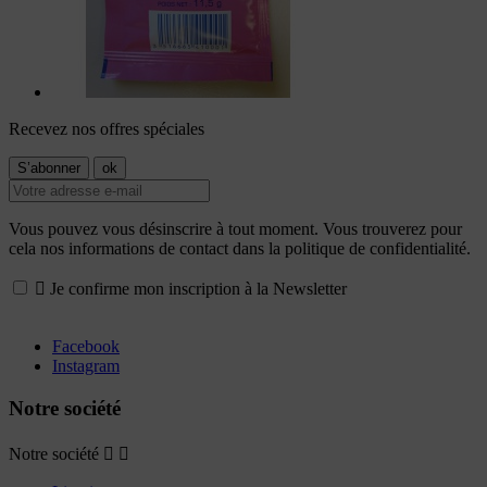
Recevez nos offres spéciales
Vous pouvez vous désinscrire à tout moment. Vous trouverez pour
cela nos informations de contact dans la politique de confidentialité.

Je confirme mon inscription à la Newsletter
Facebook
Instagram
Notre société
Notre société

