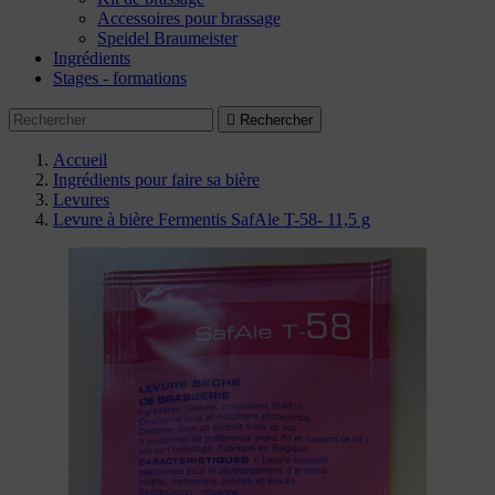
Accessoires pour brassage
Speidel Braumeister
Ingrédients
Stages - formations

Rechercher
Accueil
Ingrédients pour faire sa bière
Levures
Levure à bière Fermentis SafAle T-58- 11,5 g