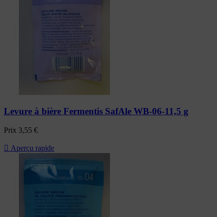
Levure à bière Fermentis SafAle WB-06-11,5 g
Prix
3,55 €

Aperçu rapide