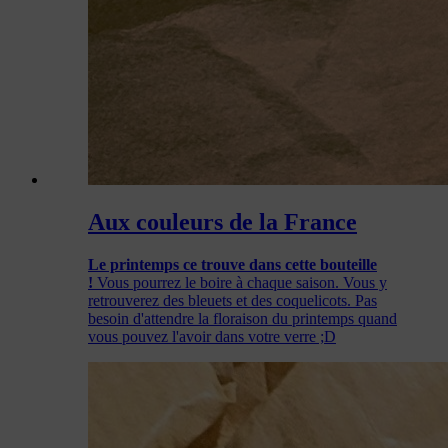
Aux couleurs de la France
Le printemps ce trouve dans cette bouteille
!
Vous pourrez le boire à chaque saison. Vous y
retrouverez des bleuets et des coquelicots. Pas
besoin d'attendre la floraison du printemps quand
vous pouvez l'avoir dans votre verre ;D