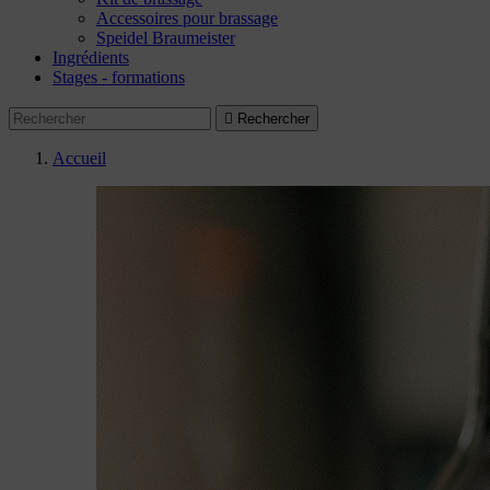
Accessoires pour brassage
Speidel Braumeister
Ingrédients
Stages - formations

Rechercher
Accueil