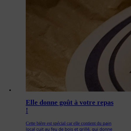
Elle donne goût à votre repas
!
pain
Cette bière est spécial car elle contient du
local cuit au feu de bois et grillé, qui donne