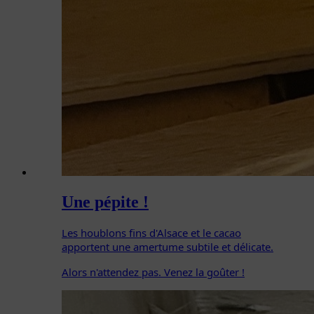
Une pépite !
Les houblons fins d'Alsace et le cacao
apportent une amertume subtile et délicate.
Alors n'attendez pas. Venez la goûter !