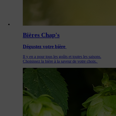
Bières Chap's
Dégustez votre bière
Il y en a pour tous les goûts et toutes les saisons.
Choisissez la bière à la saveur de votre choix.