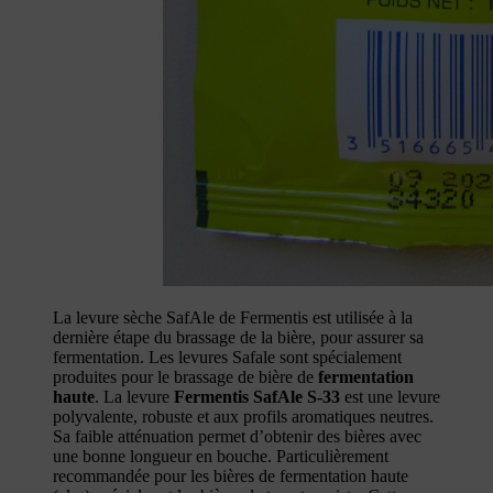
La levure sèche SafAle de Fermentis est utilisée à la
dernière étape du brassage de la bière, pour assurer sa
fermentation. Les levures Safale sont spécialement
produites pour le brassage de bière de
fermentation
haute
. La levure
Fermentis SafAle S-33
est une levure
polyvalente, robuste et aux profils aromatiques neutres.
Sa faible atténuation permet d’obtenir des bières avec
une bonne longueur en bouche. Particulièrement
recommandée pour les bières de fermentation haute