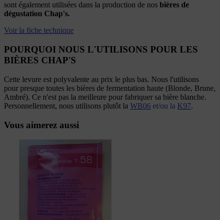
sont également utilisées dans la production de nos
bières de
dégustation Chap's.
Voir la fiche technique
POURQUOI NOUS L'UTILISONS POUR LES
BIÈRES CHAP'S
Cette levure est polyvalente au prix le plus bas. Nous l'utilisons
pour presque toutes les bières de fermentation haute (Blonde, Brune,
Ambré). Ce n'est pas la meilleure pour fabriquer sa bière blanche.
Personnellement, nous utilisons plutôt la
WB06
et/ou la
K97
.
Vous aimerez aussi