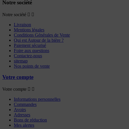
Notre société
Notre société


Livraison
Mentions légales
Conditions Générales de Vente
Qui est Autour de la bière ?
Paiement sécurisé
Foire aux questions
Contactez-nous
sitemap
Nos points de vente
Votre compte
Votre compte


Informations personnelles
Commandes
Avoirs
Adresses
Bons de réduction
Mes alertes