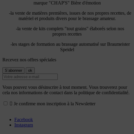
marque "CHAP'S" Bière d'émotion
-la vente de matières premières, issues de nos propres recettes, de
matériel et produits divers pour le brassage amateur.
-la vente de kits complets "tout grains" élaborés selon nos
propres recettes
-les stages de formation au brassage automatisé sur Braumeister
Speidel
Recevez nos offres spéciales
Vous pouvez vous désinscrire à tout moment. Vous trouverez pour
cela nos informations de contact dans la politique de confidentialité.

Je confirme mon inscription à la Newsletter
Facebook
Instagram