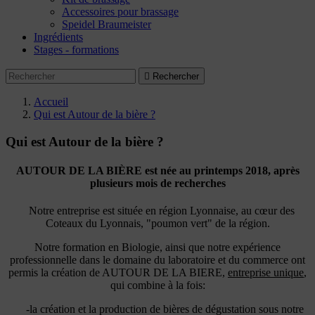
Accessoires pour brassage
Speidel Braumeister
Ingrédients
Stages - formations

Rechercher
Accueil
Qui est Autour de la bière ?
Qui est Autour de la bière ?
AUTOUR DE LA BIÈRE est née au printemps 2018, après
plusieurs mois de recherches
Notre entreprise est située en région Lyonnaise, au cœur des
Coteaux du Lyonnais, "poumon vert" de la région.
Notre formation en Biologie, ainsi que notre expérience
professionnelle dans le domaine du laboratoire et du commerce ont
permis la création de AUTOUR DE LA BIERE,
entreprise unique
,
qui combine à la fois:
-la création et la production de bières de dégustation sous notre