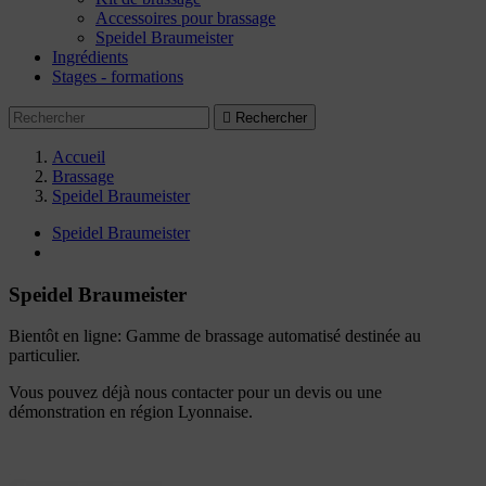
Accessoires pour brassage
Speidel Braumeister
Ingrédients
Stages - formations

Rechercher
Accueil
Brassage
Speidel Braumeister
Speidel Braumeister
Speidel Braumeister
Bientôt en ligne: Gamme de brassage automatisé destinée au
particulier.
Vous pouvez déjà nous contacter pour un devis ou une
démonstration en région Lyonnaise.