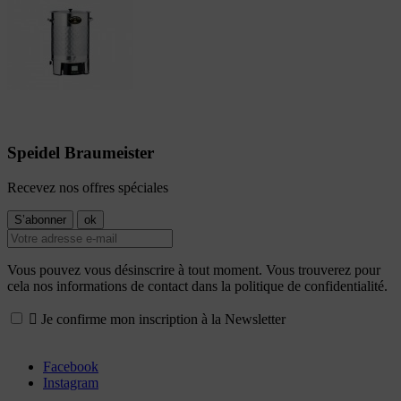
Speidel Braumeister
Recevez nos offres spéciales
Vous pouvez vous désinscrire à tout moment. Vous trouverez pour
cela nos informations de contact dans la politique de confidentialité.

Je confirme mon inscription à la Newsletter
Facebook
Instagram