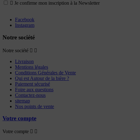

Je confirme mon inscription à la Newsletter
Facebook
Instagram
Notre société
Notre société


Livraison
Mentions légales
Conditions Générales de Vente
Qui est Autour de la bière ?
Paiement sécurisé
Foire aux questions
Contactez-nous
sitemap
Nos points de vente
Votre compte
Votre compte

