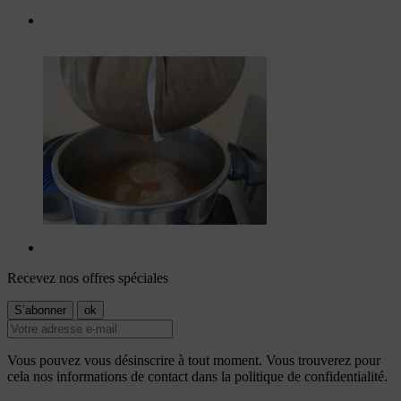
Recevez nos offres spéciales
Vous pouvez vous désinscrire à tout moment. Vous trouverez pour
cela nos informations de contact dans la politique de confidentialité.