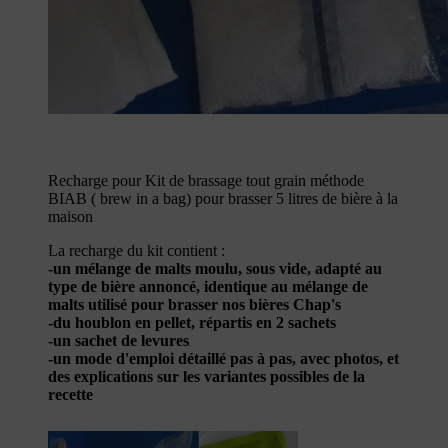
Recharge pour Kit de brassage tout grain méthode
BIAB ( brew in a bag) pour brasser 5 litres de bière à la
maison
La recharge du kit contient :
-un mélange de malts moulu, sous vide, adapté au
type de bière annoncé, identique au mélange de
malts utilisé pour brasser nos bières Chap's
-du houblon en pellet, répartis en 2 sachets
-un sachet de levures
-un mode d'emploi détaillé pas à pas, avec photos, et
des explications sur les variantes possibles de la
recette