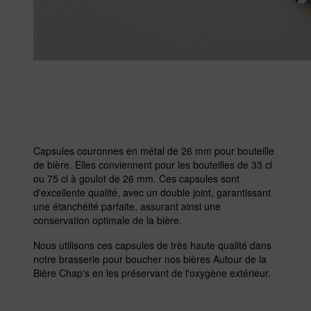
Capsules couronnes en métal de 26 mm pour bouteille
de bière. Elles conviennent pour les bouteilles de 33 cl
ou 75 cl à goulot de 26 mm. Ces capsules sont
d'excellente qualité, avec un double joint, garantissant
une étanchéité parfaite, assurant ainsi une
conservation optimale de la bière.
Nous utilisons ces capsules de très haute qualité dans
notre brasserie pour boucher nos bières Autour de la
Bière Chap's en les préservant de l'oxygène extérieur.