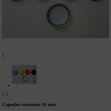



Capsules couronne 26 mm