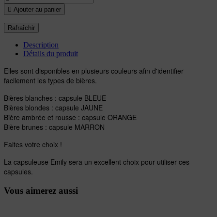

Ajouter au panier
Description
Détails du produit
Elles sont disponibles en plusieurs couleurs afin d'identifier
facilement les types de bières.
Bières blanches : capsule BLEUE
Bières blondes : capsule JAUNE
Bière ambrée et rousse : capsule ORANGE
Bière brunes : capsule MARRON
Faites votre choix !
La capsuleuse Emily sera un excellent choix pour utiliser ces
capsules.
Vous aimerez aussi