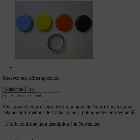
Recevez nos offres spéciales
Vous pouvez vous désinscrire à tout moment. Vous trouverez pour
cela nos informations de contact dans la politique de confidentialité.

Je confirme mon inscription à la Newsletter