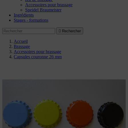
Accessoires pour brassage
Speidel Braumeister
Ingrédients
Stages - formations

Rechercher
Accueil
Brassage
Accessoires pour brassage
Capsules couronne 26 mm