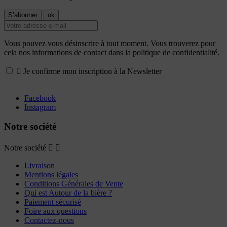
Vous pouvez vous désinscrire à tout moment. Vous trouverez pour
cela nos informations de contact dans la politique de confidentialité.

Je confirme mon inscription à la Newsletter
Facebook
Instagram
Notre société
Notre société


Livraison
Mentions légales
Conditions Générales de Vente
Qui est Autour de la bière ?
Paiement sécurisé
Foire aux questions
Contactez-nous