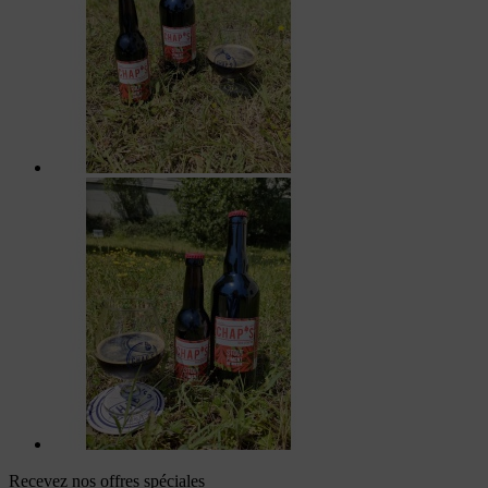
Recevez nos offres spéciales