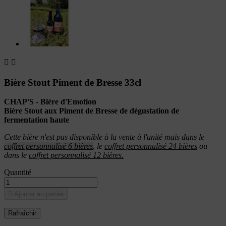


Bière Stout Piment de Bresse 33cl
CHAP'S - Bière d'Emotion
Bière Stout aux Piment de Bresse de dégustation de
fermentation haute
Cette bière n'est pas disponible à la vente à l'unité mais dans le
c
offret personnalisé 6 bières
,
le
coffret personnalisé 24 bières
ou
dans le
coffret personnalisé 12 bières.
Quantité

Ajouter au panier