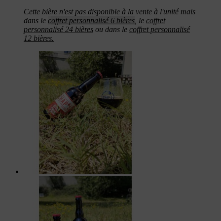
Cette bière n'est pas disponible à la vente à l'unité mais
dans le
c
offret personnalisé 6 bières
,
le
coffret
personnalisé 24 bières
ou dans le
coffret personnalisé
12 bières.