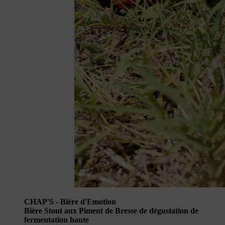
CHAP'S - Bière d'Emotion
Bière Stout aux Piment de Bresse de dégustation de
fermentation haute