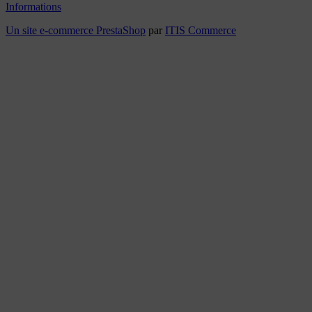
Informations
Un site e-commerce
PrestaShop
par
ITIS Commerce