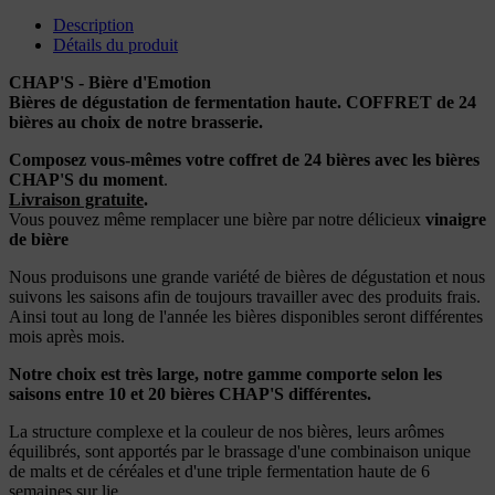
Description
Détails du produit
CHAP'S - Bière d'Emotion
Bières de dégustation de fermentation haute. COFFRET de 24
bières au choix de notre brasserie.
Composez vous-mêmes votre coffret de 24 bières avec les bières
CHAP'S du moment
.
Livraison gratuite
.
Vous pouvez même remplacer une bière par notre délicieux
vinaigre
de bière
Nous produisons une grande variété de bières de dégustation et nous
suivons les saisons afin de toujours travailler avec des produits frais.
Ainsi tout au long de l'année les bières disponibles seront différentes
mois après mois.
Notre choix est très large, notre gamme comporte selon les
saisons entre 10 et 20 bières CHAP'S différentes.
La structure complexe et la couleur de nos bières, leurs arômes
équilibrés, sont apportés par le brassage d'une combinaison unique
de malts et de céréales et d'une triple fermentation haute de 6
semaines sur lie.