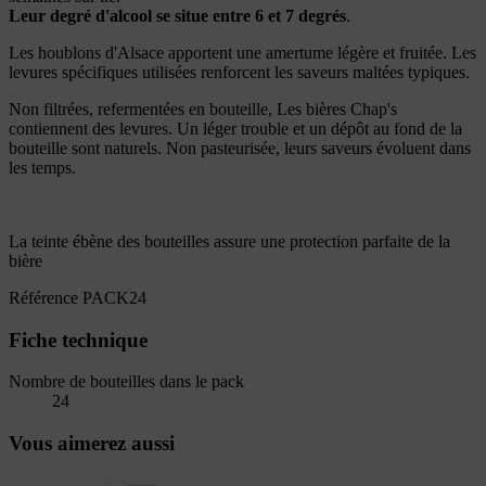
Leur degré d'alcool se situe entre 6 et 7 degrés
.
Les houblons d'Alsace apportent une amertume légère et fruitée. Les
levures spécifiques utilisées renforcent les saveurs maltées typiques.
Non filtrées, refermentées en bouteille, Les bières Chap's
contiennent des levures. Un léger trouble et un dépôt au fond de la
bouteille sont naturels. Non pasteurisée, leurs saveurs évoluent dans
les temps.
La teinte ébène des bouteilles assure une protection parfaite de la
bière
Référence
PACK24
Fiche technique
Nombre de bouteilles dans le pack
24
Vous aimerez aussi