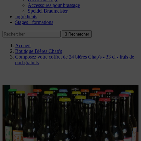
Accessoires pour brassage
Speidel Braumeister
Ingrédients
Stages - formations

Rechercher
Accueil
Boutique Bières Chap's
Composez votre coffret de 24 bières Chap's - 33 cl - frais de
port gratuits