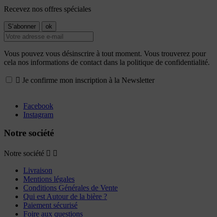
Recevez nos offres spéciales
Vous pouvez vous désinscrire à tout moment. Vous trouverez pour
cela nos informations de contact dans la politique de confidentialité.

Je confirme mon inscription à la Newsletter
Facebook
Instagram
Notre société
Notre société


Livraison
Mentions légales
Conditions Générales de Vente
Qui est Autour de la bière ?
Paiement sécurisé
Foire aux questions