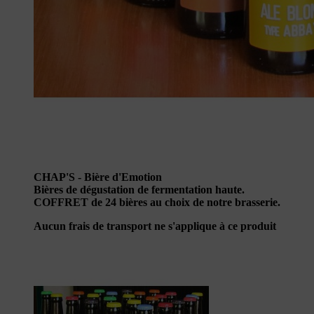
CHAP'S - Bière d'Emotion
Bières de dégustation de fermentation haute.
COFFRET de 24 bières au choix de notre brasserie.
Aucun frais de transport ne s'applique à ce produit