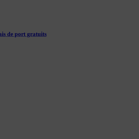
ais de port gratuits