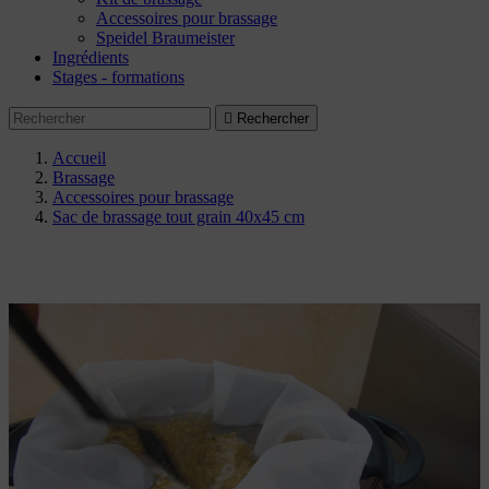
Accessoires pour brassage
Speidel Braumeister
Ingrédients
Stages - formations

Rechercher
Accueil
Brassage
Accessoires pour brassage
Sac de brassage tout grain 40x45 cm