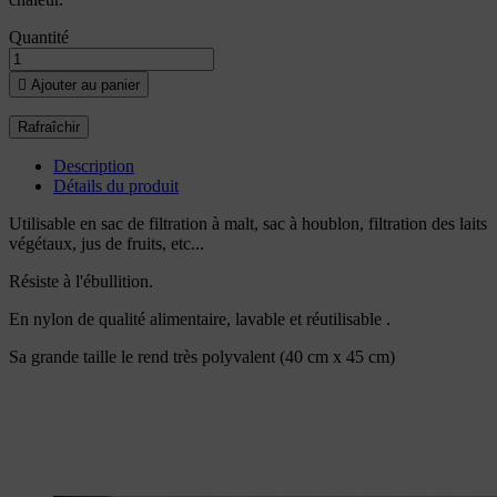
Quantité

Ajouter au panier
Description
Détails du produit
Utilisable en sac de filtration à malt, sac à houblon, filtration des laits
végétaux, jus de fruits, etc...
Résiste à l'ébullition.
En nylon de qualité alimentaire, lavable et réutilisable .
Sa grande taille le rend très polyvalent (40 cm x 45 cm)