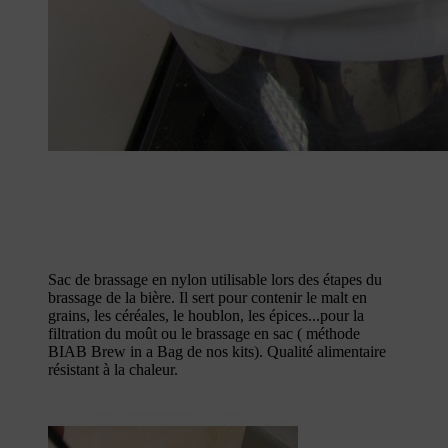
Sac de brassage en nylon utilisable lors des étapes du
brassage de la bière. Il sert pour contenir le malt en
grains, les céréales, le houblon, les épices...pour la
filtration du moût ou le brassage en sac ( méthode
BIAB Brew in a Bag de nos kits). Qualité alimentaire
résistant à la chaleur.