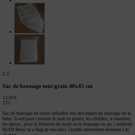


Sac de brassage tout grain 40x45 cm
12,50 €
TTC
Sac de brassage en nylon utilisable lors des étapes du brassage de la
bière. Il sert pour contenir le malt en grains, les céréales, le houblon,
les épices...pour la filtration du moût ou le brassage en sac ( méthode
BIAB Brew in a Bag de nos kits). Qualité alimentaire résistant à la
chaleur.