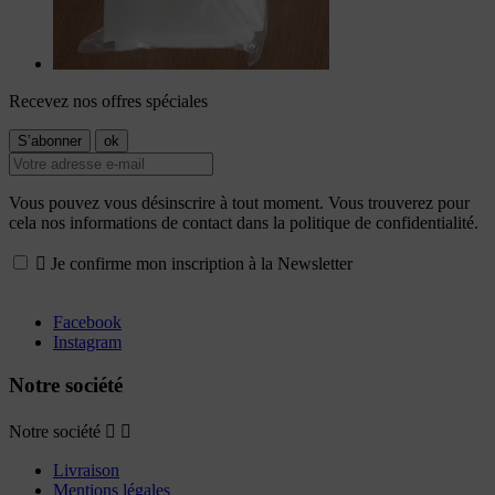
Recevez nos offres spéciales
Vous pouvez vous désinscrire à tout moment. Vous trouverez pour
cela nos informations de contact dans la politique de confidentialité.

Je confirme mon inscription à la Newsletter
Facebook
Instagram
Notre société
Notre société


Livraison
Mentions légales